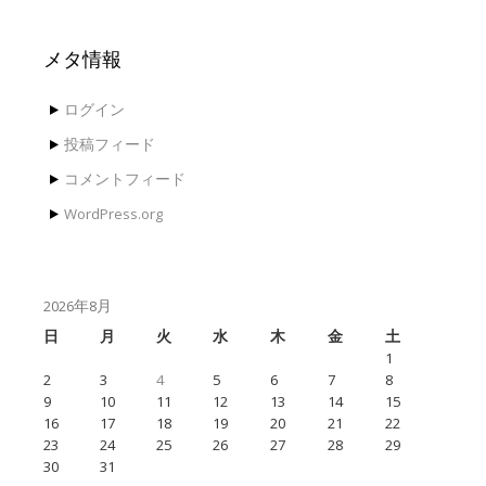
メタ情報
ログイン
投稿フィード
コメントフィード
WordPress.org
2026年8月
日
月
火
水
木
金
土
1
2
3
4
5
6
7
8
9
10
11
12
13
14
15
16
17
18
19
20
21
22
23
24
25
26
27
28
29
30
31