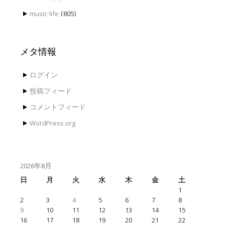
music life
(805)
メタ情報
ログイン
投稿フィード
コメントフィード
WordPress.org
2026年8月
日
月
火
水
木
金
土
1
2
3
4
5
6
7
8
9
10
11
12
13
14
15
16
17
18
19
20
21
22