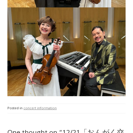
Posted in
concert information