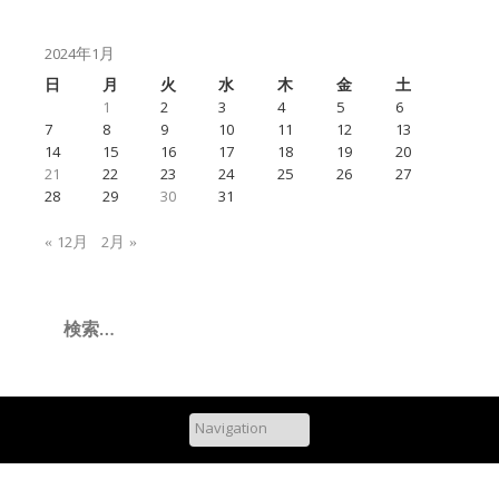
2024年1月
日
月
火
水
木
金
土
1
2
3
4
5
6
7
8
9
10
11
12
13
14
15
16
17
18
19
20
21
22
23
24
25
26
27
28
29
30
31
« 12月
2月 »
検
索: