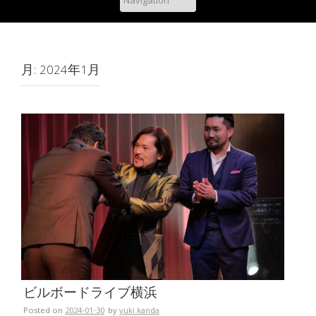
月:
2024年1月
ビルボードライブ横浜
Posted on
2024-01-30
by
yuki kanda