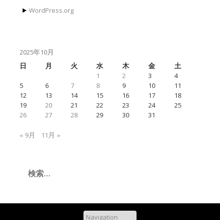
WordPress.org
2025年10月
日
月
火
水
木
金
土
1
2
3
4
5
6
7
8
9
10
11
12
13
14
15
16
17
18
19
20
21
22
23
24
25
26
27
28
29
30
31
« 9月
11月 »
検
索: