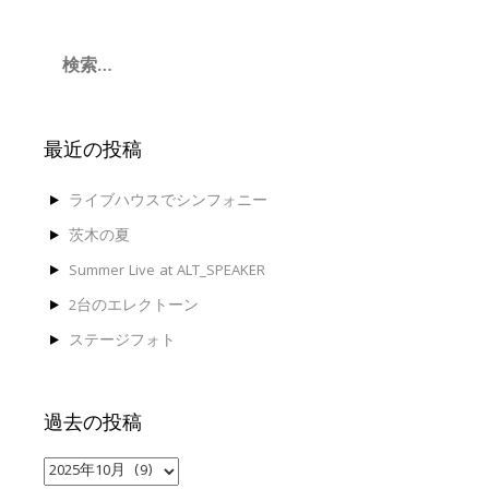
検
索:
最近の投稿
ライブハウスでシンフォニー
茨木の夏
Summer Live at ALT_SPEAKER
2台のエレクトーン
ステージフォト
過去の投稿
過