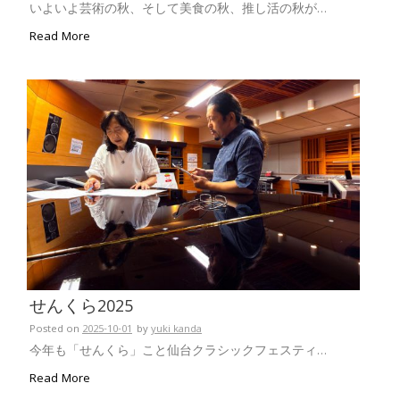
いよいよ芸術の秋、そして美食の秋、推し活の秋が…
Read More
せんくら2025
Posted on
2025-10-01
by
yuki kanda
今年も「せんくら」こと仙台クラシックフェスティ…
Read More